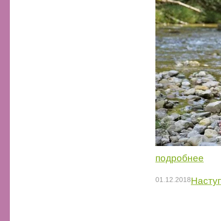
подробнее
01.12.2018
Наступ