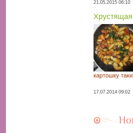
21.05.2015 06:10
Хрустящая 
картошку таки
17.07.2014 09:02
Но