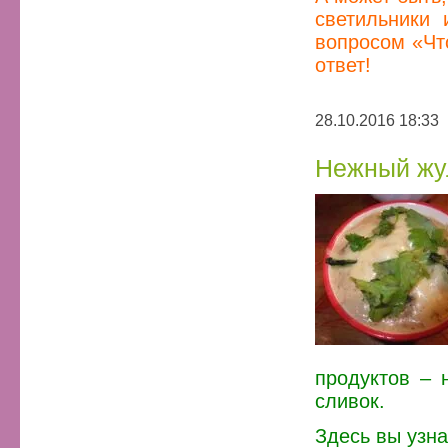
светильники 
вопросом «Чт
ответ!
28.10.2016 18:33
Нежный жу
продуктов – 
сливок.
Здесь вы узна