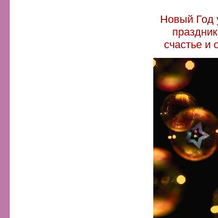
Новый Год 
праздник
счастье и 