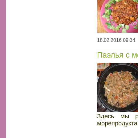
18.02.2016 09:34
Паэлья с 
Здесь мы р
морепродукта