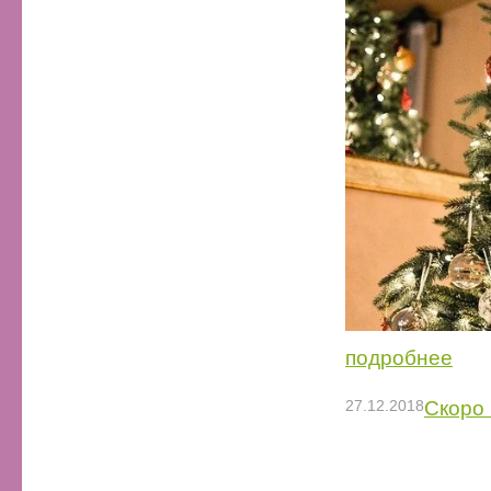
подробнее
27.12.2018
Скоро 