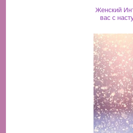
Женский Инт
вас с наст