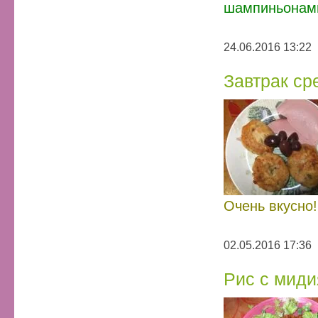
шампиньонами.
24.06.2016 13:22
Завтрак с
Очень вкусно!
02.05.2016 17:36
Рис с миди