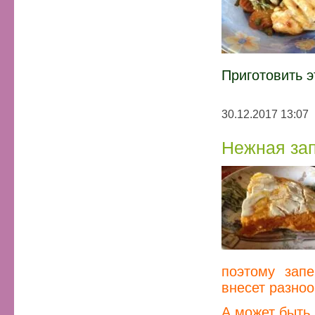
Приготовить э
30.12.2017 13:07
Нежная зап
поэтому зап
внесет разноо
А может быть