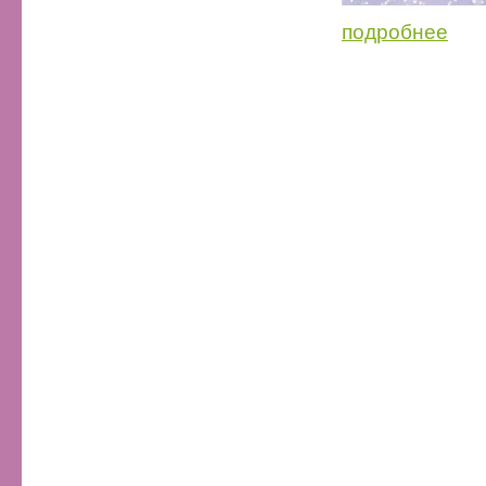
подробнее