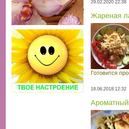
29.02.2020 22:38
Жареная л
Готовится про
18.06.2018 12:32
Ароматный